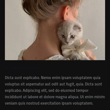
Design and Branding
Dicta sunt explicabo. Nemo enim ipsam voluptatem quia
voluptas sit aspernatur aut odit aut fugit, quia. Dicta sunt
explicabo. Adipiscing elit, sed do eiusmod tempor
incididunt ut labore et dolore magna aliqua. Ut enim minim
veniam quis nostrud exercitation ipsam voluptatem.