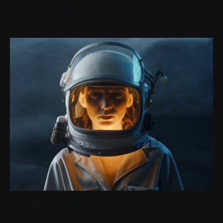
Design and Animation