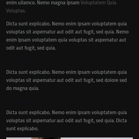
enim ullamco. Nemo magna ipsam
Voluptatem Quia
Voluptas.
Dicta sunt explicabo. Nemo enim ipsam voluptatem quia
voluptas sit aspernatur aut odit aut fugit, sed quia. Nemo
enim ipsam voluptatem quia voluptas sit aspernatur aut
odit aut fugit, sed quia.
1/1 The Mockup
Dicta sunt explicabo. Nemo enim ipsam voluptatem quia
voluptas sit aspernatur aut odit aut fugit, sed dolore sed
do magna quia.
1/2 The Visuals
Dicta sunt explicabo. Nemo enim ipsam voluptatem quia
voluptas sit aspernatur aut odit aut fugit, sed quia. Dicta
sunt explicabo.