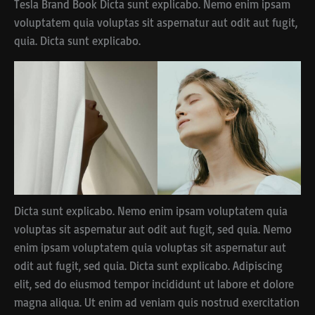
Tesla Brand Book Dicta sunt explicabo. Nemo enim ipsam
voluptatem quia voluptas sit aspernatur aut odit aut fugit,
quia. Dicta sunt explicabo.
Dicta sunt explicabo. Nemo enim ipsam voluptatem quia
voluptas sit aspernatur aut odit aut fugit, sed quia. Nemo
enim ipsam voluptatem quia voluptas sit aspernatur aut
odit aut fugit, sed quia. Dicta sunt explicabo. Adipiscing
elit, sed do eiusmod tempor incididunt ut labore et dolore
magna aliqua. Ut enim ad veniam quis nostrud exercitation