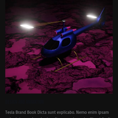
Design and Animation
Tesla Brand Book Dicta sunt explicabo. Nemo enim ipsam