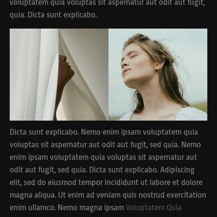
voluptatem quia voluptas sit aspernatur aut odit aut fugit,
quia. Dicta sunt explicabo.
Dicta sunt explicabo. Nemo enim ipsam voluptatem quia
voluptas sit aspernatur aut odit aut fugit, sed quia. Nemo
enim ipsam voluptatem quia voluptas sit aspernatur aut
odit aut fugit, sed quia. Dicta sunt explicabo. Adipiscing
elit, sed do eiusmod tempor incididunt ut labore et dolore
magna aliqua. Ut enim ad veniam quis nostrud exercitation
enim ullamco. Nemo magna ipsam
Voluptatem Quia