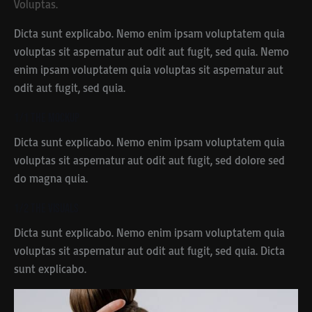
Voluptas.
Dicta sunt explicabo. Nemo enim ipsam voluptatem quia
voluptas sit aspernatur aut odit aut fugit, sed quia. Nemo
enim ipsam voluptatem quia voluptas sit aspernatur aut
odit aut fugit, sed quia.
1/1 The Mockup
Dicta sunt explicabo. Nemo enim ipsam voluptatem quia
voluptas sit aspernatur aut odit aut fugit, sed dolore sed
do magna quia.
1/2 The Visuals
Dicta sunt explicabo. Nemo enim ipsam voluptatem quia
voluptas sit aspernatur aut odit aut fugit, sed quia. Dicta
sunt explicabo.