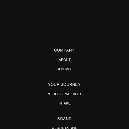
COMPANY
ABOUT
CONTACT
YOUR JOURNEY
PRICES & PACKAGES
INTAKE
BRAND
MERCHANDISE