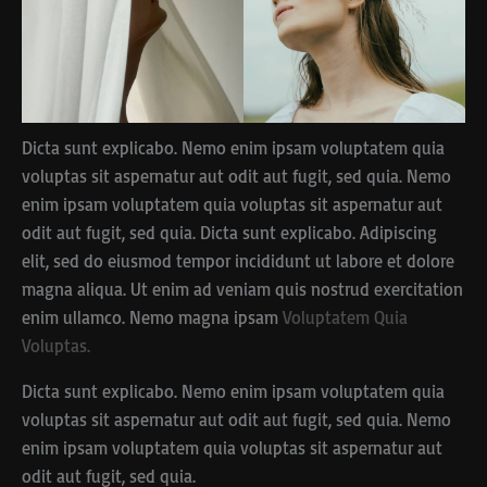
Dicta sunt explicabo. Nemo enim ipsam voluptatem quia
voluptas sit aspernatur aut odit aut fugit, sed quia. Nemo
enim ipsam voluptatem quia voluptas sit aspernatur aut
odit aut fugit, sed quia. Dicta sunt explicabo. Adipiscing
elit, sed do eiusmod tempor incididunt ut labore et dolore
magna aliqua. Ut enim ad veniam quis nostrud exercitation
enim ullamco. Nemo magna ipsam
Voluptatem Quia
Voluptas.
Dicta sunt explicabo. Nemo enim ipsam voluptatem quia
voluptas sit aspernatur aut odit aut fugit, sed quia. Nemo
enim ipsam voluptatem quia voluptas sit aspernatur aut
odit aut fugit, sed quia.