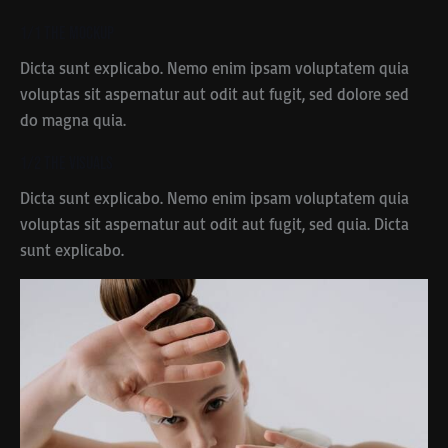
1/1 The Mockup
Dicta sunt explicabo. Nemo enim ipsam voluptatem quia
voluptas sit aspernatur aut odit aut fugit, sed dolore sed
do magna quia.
1/2 The Visuals
Dicta sunt explicabo. Nemo enim ipsam voluptatem quia
voluptas sit aspernatur aut odit aut fugit, sed quia. Dicta
sunt explicabo.