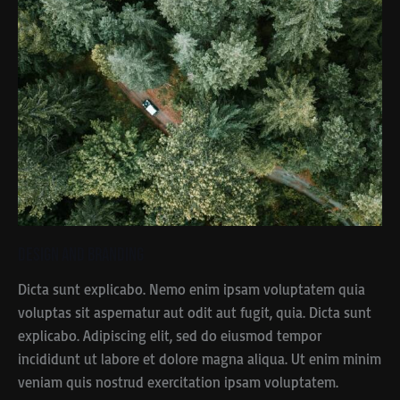
Design and Branding
Dicta sunt explicabo. Nemo enim ipsam voluptatem quia
voluptas sit aspernatur aut odit aut fugit, quia. Dicta sunt
explicabo. Adipiscing elit, sed do eiusmod tempor
incididunt ut labore et dolore magna aliqua. Ut enim minim
veniam quis nostrud exercitation ipsam voluptatem.