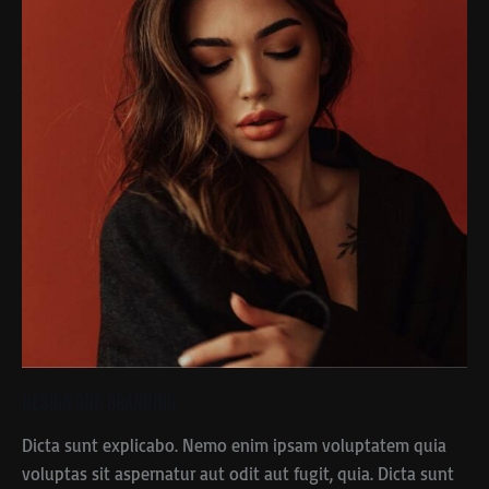
Design and Branding
Dicta sunt explicabo. Nemo enim ipsam voluptatem quia
voluptas sit aspernatur aut odit aut fugit, quia. Dicta sunt