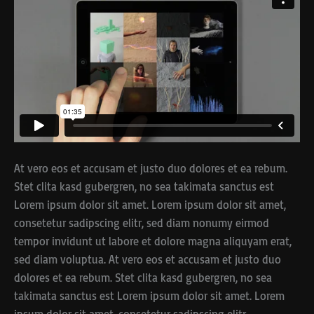
At vero eos et accusam et justo duo dolores et ea rebum.
Stet clita kasd gubergren, no sea takimata sanctus est
Lorem ipsum dolor sit amet. Lorem ipsum dolor sit amet,
consetetur sadipscing elitr, sed diam nonumy eirmod
tempor invidunt ut labore et dolore magna aliquyam erat,
sed diam voluptua. At vero eos et accusam et justo duo
dolores et ea rebum. Stet clita kasd gubergren, no sea
takimata sanctus est Lorem ipsum dolor sit amet. Lorem