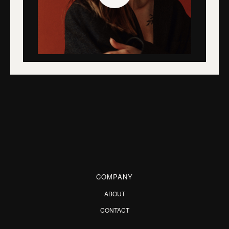
COMPANY
ABOUT
CONTACT