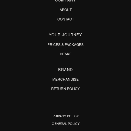
ABOUT
CONTACT
YOUR JOURNEY
PRICES & PACKAGES
INTAKE
BRAND
MERCHANDISE
RETURN POLICY
PRIVACY POLICY
GENERAL POLICY