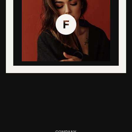
COMPANY