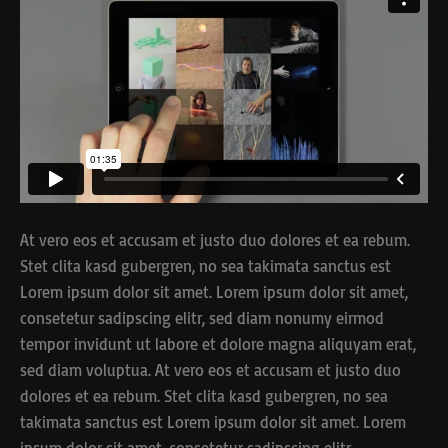
At vero eos et accusam et justo duo dolores et ea rebum.
Stet clita kasd gubergren, no sea takimata sanctus est
Lorem ipsum dolor sit amet. Lorem ipsum dolor sit amet,
consetetur sadipscing elitr, sed diam nonumy eirmod
tempor invidunt ut labore et dolore magna aliquyam erat,
sed diam voluptua. At vero eos et accusam et justo duo
dolores et ea rebum. Stet clita kasd gubergren, no sea
takimata sanctus est Lorem ipsum dolor sit amet. Lorem