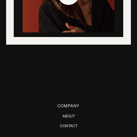
COMPANY
ABOUT
CONTACT