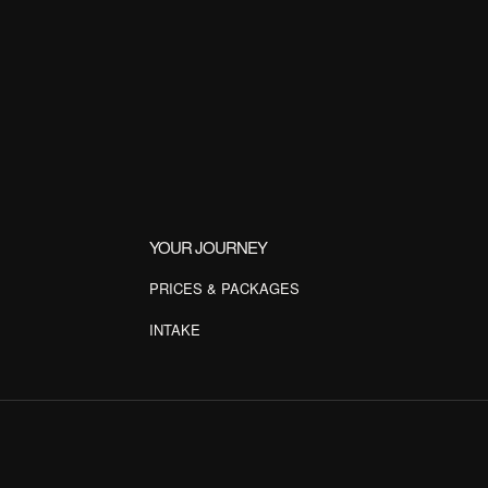
YOUR JOURNEY
PRICES & PACKAGES
INTAKE