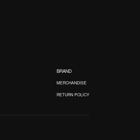
BRAND
MERCHANDISE
RETURN POLICY