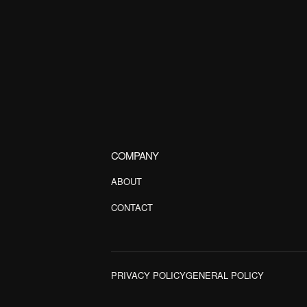
COMPANY
ABOUT
CONTACT
PRIVACY POLICY
GENERAL POLICY