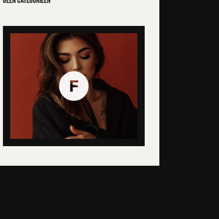
Geen categorieën