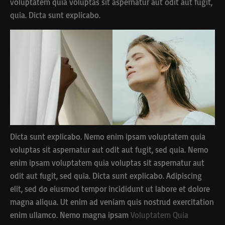
voluptatem quia voluptas sit aspernatur aut odit aut fugit,
quia. Dicta sunt explicabo.
Dicta sunt explicabo. Nemo enim ipsam voluptatem quia
voluptas sit aspernatur aut odit aut fugit, sed quia. Nemo
enim ipsam voluptatem quia voluptas sit aspernatur aut
odit aut fugit, sed quia. Dicta sunt explicabo. Adipiscing
elit, sed do eiusmod tempor incididunt ut labore et dolore
magna aliqua. Ut enim ad veniam quis nostrud exercitation
enim ullamco. Nemo magna ipsam
Voluptatem Quia