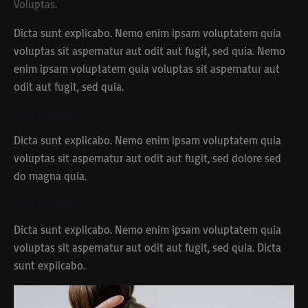
Voluptas.
Dicta sunt explicabo. Nemo enim ipsam voluptatem quia
voluptas sit aspernatur aut odit aut fugit, sed quia. Nemo
enim ipsam voluptatem quia voluptas sit aspernatur aut
odit aut fugit, sed quia.
1/1 The Mockup
Dicta sunt explicabo. Nemo enim ipsam voluptatem quia
voluptas sit aspernatur aut odit aut fugit, sed dolore sed
do magna quia.
1/2 The Visuals
Dicta sunt explicabo. Nemo enim ipsam voluptatem quia
voluptas sit aspernatur aut odit aut fugit, sed quia. Dicta
sunt explicabo.