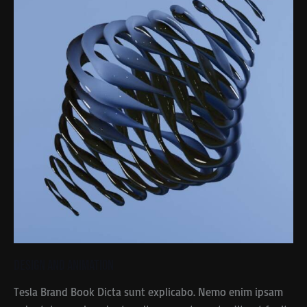
Design and Animation
Tesla Brand Book Dicta sunt explicabo. Nemo enim ipsam