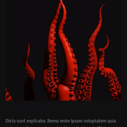
Design and Branding
Dicta sunt explicabo. Nemo enim ipsam voluptatem quia