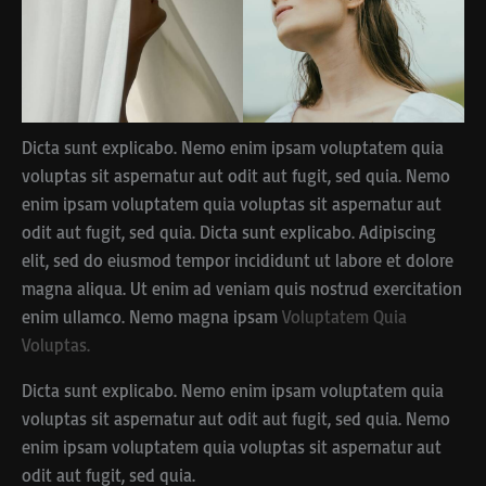
Dicta sunt explicabo. Nemo enim ipsam voluptatem quia
voluptas sit aspernatur aut odit aut fugit, sed quia. Nemo
enim ipsam voluptatem quia voluptas sit aspernatur aut
odit aut fugit, sed quia. Dicta sunt explicabo. Adipiscing
elit, sed do eiusmod tempor incididunt ut labore et dolore
magna aliqua. Ut enim ad veniam quis nostrud exercitation
enim ullamco. Nemo magna ipsam
Voluptatem Quia
Voluptas.
Dicta sunt explicabo. Nemo enim ipsam voluptatem quia
voluptas sit aspernatur aut odit aut fugit, sed quia. Nemo
enim ipsam voluptatem quia voluptas sit aspernatur aut
odit aut fugit, sed quia.