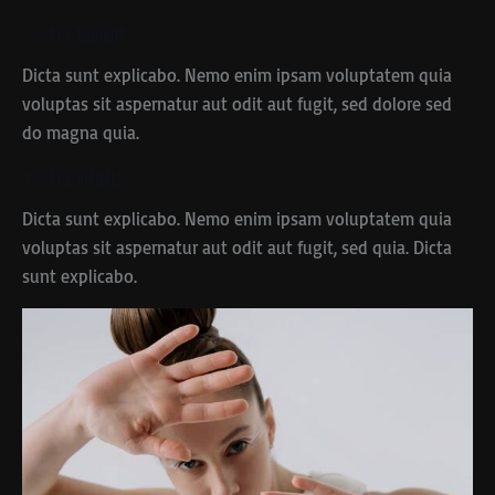
1/1 The Mockup
Dicta sunt explicabo. Nemo enim ipsam voluptatem quia
voluptas sit aspernatur aut odit aut fugit, sed dolore sed
do magna quia.
1/2 The Visuals
Dicta sunt explicabo. Nemo enim ipsam voluptatem quia
voluptas sit aspernatur aut odit aut fugit, sed quia. Dicta
sunt explicabo.