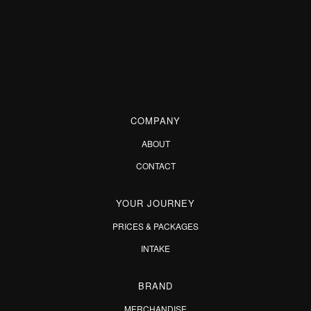
COMPANY
ABOUT
CONTACT
YOUR JOURNEY
PRICES & PACKAGES
INTAKE
BRAND
MERCHANDISE