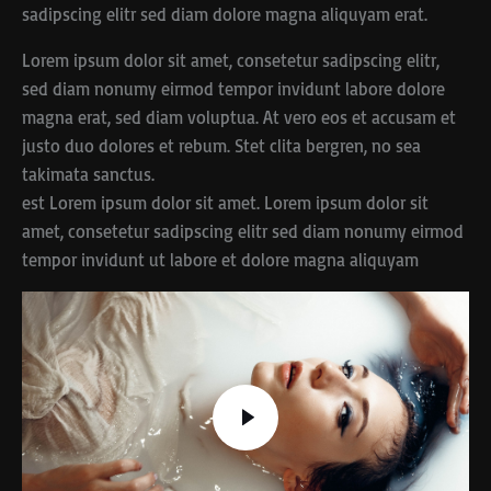
sadipscing elitr sed diam dolore magna aliquyam erat.
Lorem ipsum dolor sit amet, consetetur sadipscing elitr,
sed diam nonumy eirmod tempor invidunt labore dolore
magna erat, sed diam voluptua. At vero eos et accusam et
justo duo dolores et rebum. Stet clita bergren, no sea
takimata sanctus.
est Lorem ipsum dolor sit amet. Lorem ipsum dolor sit
amet, consetetur sadipscing elitr sed diam nonumy eirmod
tempor invidunt ut labore et dolore magna aliquyam