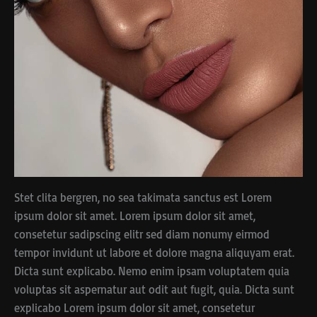
Stet clita bergren, no sea takimata sanctus est Lorem
ipsum dolor sit amet. Lorem ipsum dolor sit amet,
consetetur sadipscing elitr sed diam nonumy eirmod
tempor invidunt ut labore et dolore magna aliquyam erat.
Dicta sunt explicabo. Nemo enim ipsam voluptatem quia
voluptas sit aspernatur aut odit aut fugit, quia. Dicta sunt
explicabo Lorem ipsum dolor sit amet, consetetur