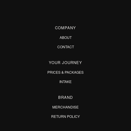
COMPANY
ABOUT
CONTACT
YOUR JOURNEY
PRICES & PACKAGES
INTAKE
BRAND
MERCHANDISE
RETURN POLICY