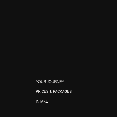
YOUR JOURNEY
PRICES & PACKAGES
INTAKE