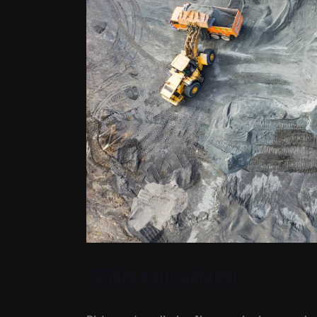
Design and Branding