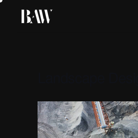
Landscape Desi