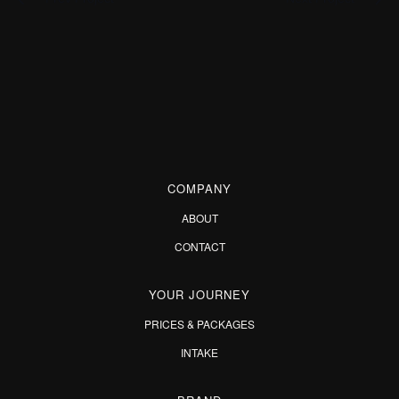
COMPANY
ABOUT
CONTACT
YOUR JOURNEY
PRICES & PACKAGES
INTAKE