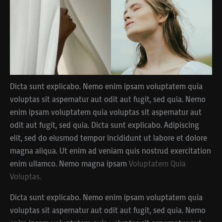
Dicta sunt explicabo. Nemo enim ipsam voluptatem quia
voluptas sit aspernatur aut odit aut fugit, sed quia. Nemo
enim ipsam voluptatem quia voluptas sit aspernatur aut
odit aut fugit, sed quia. Dicta sunt explicabo. Adipiscing
elit, sed do eiusmod tempor incididunt ut labore et dolore
magna aliqua. Ut enim ad veniam quis nostrud exercitation
enim ullamco. Nemo magna ipsam
Voluptatem Quia
Voluptas.
Dicta sunt explicabo. Nemo enim ipsam voluptatem quia
voluptas sit aspernatur aut odit aut fugit, sed quia. Nemo