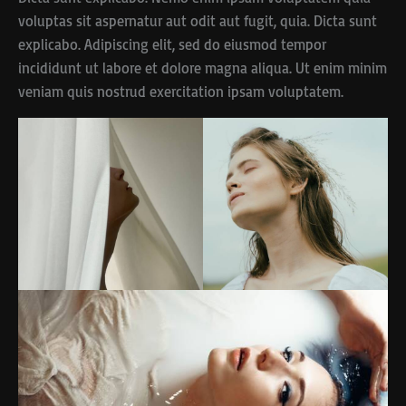
voluptas sit aspernatur aut odit aut fugit, quia. Dicta sunt
explicabo. Adipiscing elit, sed do eiusmod tempor
incididunt ut labore et dolore magna aliqua. Ut enim minim
veniam quis nostrud exercitation ipsam voluptatem.