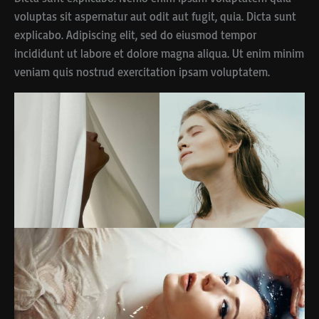
voluptas sit aspernatur aut odit aut fugit, quia. Dicta sunt
explicabo. Adipiscing elit, sed do eiusmod tempor
incididunt ut labore et dolore magna aliqua. Ut enim minim
veniam quis nostrud exercitation ipsam voluptatem.